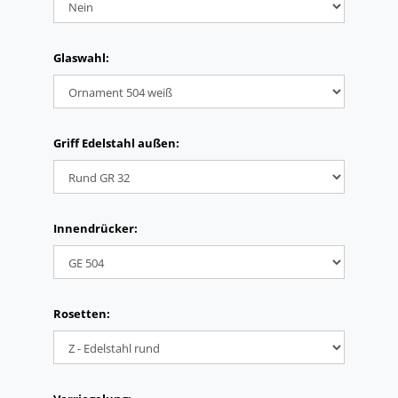
Glaswahl:
Griff Edelstahl außen:
Innendrücker:
Rosetten: