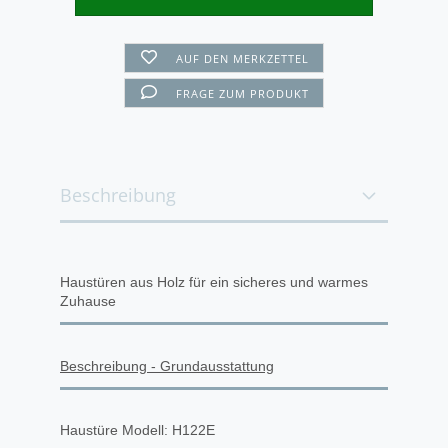
AUF DEN MERKZETTEL
FRAGE ZUM PRODUKT
Beschreibung
Haustüren aus Holz für ein sicheres und warmes
Zuhause
Beschreibung - Grundausstattung
Haustüre Modell: H122E