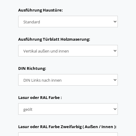
Ausführung Haustüre:
Ausführung Türblatt Holzmaserung:
DIN Richtung:
Lasur oder RAL Farbe :
Lasur oder RAL Farbe Zweifarbig ( Außen / Innen ):