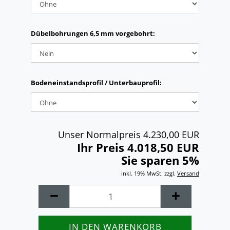
Dübelbohrungen 6,5 mm vorgebohrt:
Bodeneinstandsprofil / Unterbauprofil:
Unser Normalpreis 4.230,00 EUR
Ihr Preis 4.018,50 EUR
Sie sparen 5%
inkl. 19% MwSt. zzgl.
Versand