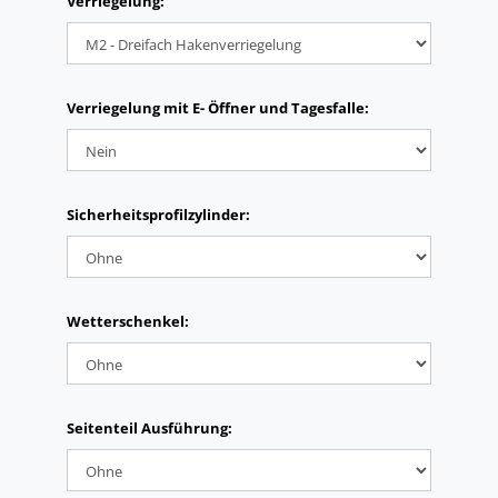
Verriegelung:
Verriegelung mit E- Öffner und Tagesfalle:
Sicherheitsprofilzylinder:
Wetterschenkel:
Seitenteil Ausführung: