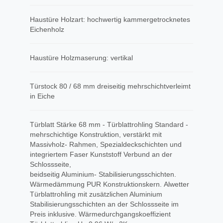
Haustüre Holzart: hochwertig kammergetrocknetes
Eichenholz
Haustüre Holzmaserung: vertikal
Türstock 80 / 68 mm dreiseitig mehrschichtverleimt
in Eiche
Türblatt Stärke 68 mm - Türblattrohling Standard -
mehrschichtige Konstruktion, verstärkt mit
Massivholz- Rahmen, Spezialdeckschichten und
integriertem Faser Kunststoff Verbund an der
Schlossseite,
beidseitig Aluminium- Stabilisierungsschichten.
Wärmedämmung PUR Konstruktionskern. Alwetter
Türblattrohling mit zusätzlichen Aluminium
Stabilisierungsschichten an der Schlossseite im
Preis inklusive. Wärmedurchgangskoeffizient