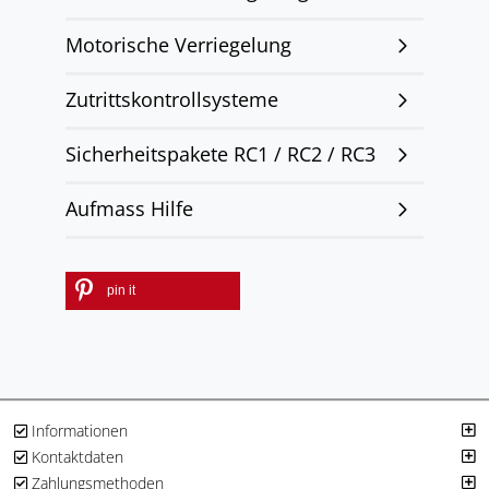
Motorische Verriegelung
Zutrittskontrollsysteme
Sicherheitspakete RC1 / RC2 / RC3
Aufmass Hilfe
pin it
Informationen
Kontaktdaten
Zahlungsmethoden