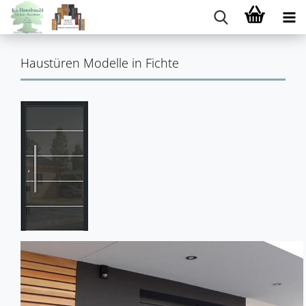
Haustüren Modelle in Fichte