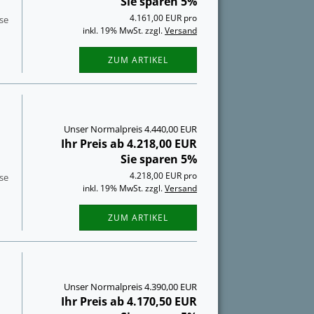
Sie sparen 5%
4.161,00 EUR pro
­se
inkl. 19% MwSt. zzgl.
Versand
ZUM ARTIKEL
Unser Normalpreis 4.440,00 EUR
Ihr Preis ab 4.218,00 EUR
Sie sparen 5%
4.218,00 EUR pro
­se
inkl. 19% MwSt. zzgl.
Versand
ZUM ARTIKEL
Unser Normalpreis 4.390,00 EUR
Ihr Preis ab 4.170,50 EUR