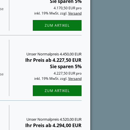
Sie sparen 5%
4.170,50 EUR pro
­se
inkl. 19% MwSt. zzgl.
Versand
ZUM ARTIKEL
Unser Normalpreis 4.450,00 EUR
Ihr Preis ab 4.227,50 EUR
Sie sparen 5%
4.227,50 EUR pro
­se
inkl. 19% MwSt. zzgl.
Versand
ZUM ARTIKEL
Unser Normalpreis 4.520,00 EUR
Ihr Preis ab 4.294,00 EUR