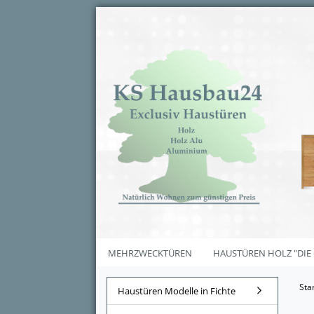
MEHRZWECKTÜREN
HAUSTÜREN HOLZ "DIE
Sta
Haustüren Modelle in Fichte