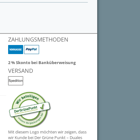
ZAHLUNGSMETHODEN
2 % Skonto bei Banküberweisung
VERSAND
Mit diesem Logo möchten wir zeigen, dass
wir Kunde bei Der Grüne Punkt – Duales