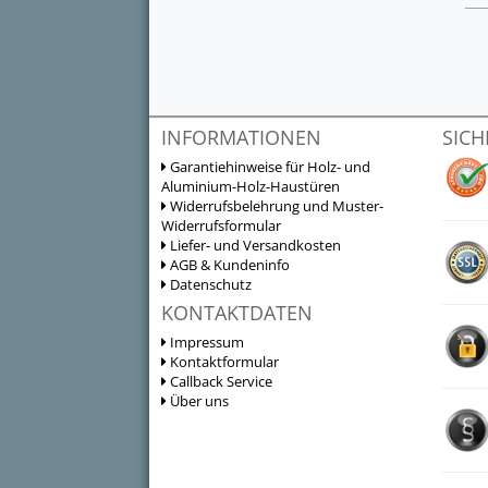
INFORMATIONEN
SICH
Garantiehinweise für Holz- und
Aluminium-Holz-Haustüren
Widerrufsbelehrung und Muster-
Widerrufsformular
Liefer- und Versandkosten
AGB & Kundeninfo
Datenschutz
KONTAKTDATEN
Impressum
Kontaktformular
Callback Service
Über uns