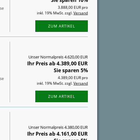
Sie sparen 10%
3.888,00 EUR pro
­se
inkl. 19% MwSt. zzgl.
Versand
ZUM ARTIKEL
Unser Normalpreis 4.620,00 EUR
Ihr Preis ab 4.389,00 EUR
Sie sparen 5%
4.389,00 EUR pro
­se
inkl. 19% MwSt. zzgl.
Versand
ZUM ARTIKEL
Unser Normalpreis 4.380,00 EUR
Ihr Preis ab 4.161,00 EUR