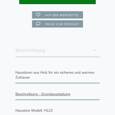
AUF DEN MERKZETTEL
FRAGE ZUM PRODUKT
Beschreibung
Haustüren aus Holz für ein sicheres und warmes
Zuhause
Beschreibung - Grundausstattung
Haustüre Modell: H122