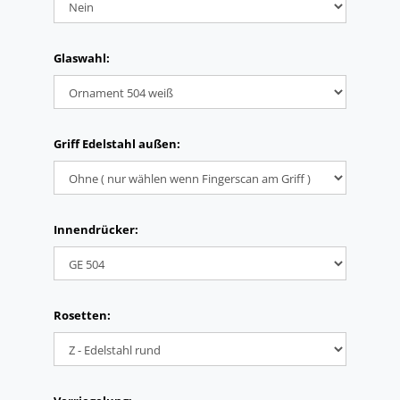
Glaswahl:
Griff Edelstahl außen:
Innendrücker:
Rosetten: