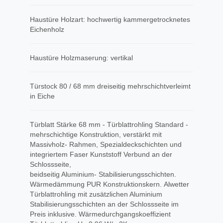
Haustüre Holzart: hochwertig kammergetrocknetes
Eichenholz
Haustüre Holzmaserung: vertikal
Türstock 80 / 68 mm dreiseitig mehrschichtverleimt
in Eiche
Türblatt Stärke 68 mm - Türblattrohling Standard -
mehrschichtige Konstruktion, verstärkt mit
Massivholz- Rahmen, Spezialdeckschichten und
integriertem Faser Kunststoff Verbund an der
Schlossseite,
beidseitig Aluminium- Stabilisierungsschichten.
Wärmedämmung PUR Konstruktionskern. Alwetter
Türblattrohling mit zusätzlichen Aluminium
Stabilisierungsschichten an der Schlossseite im
Preis inklusive. Wärmedurchgangskoeffizient