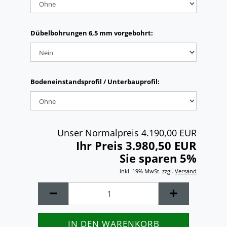
Dübelbohrungen 6,5 mm vorgebohrt:
Bodeneinstandsprofil / Unterbauprofil:
Unser Normalpreis 4.190,00 EUR
Ihr Preis 3.980,50 EUR
Sie sparen 5%
inkl. 19% MwSt. zzgl.
Versand