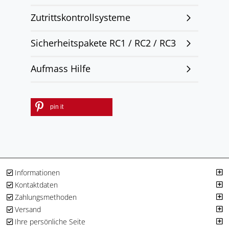
Zutrittskontrollsysteme
Sicherheitspakete RC1 / RC2 / RC3
Aufmass Hilfe
pin it
Informationen
Kontaktdaten
Zahlungsmethoden
Versand
Ihre persönliche Seite