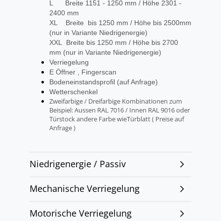
L Breite 1151 - 1250 mm / Höhe 2301 -
2400 mm
XL Breite bis 1250 mm / Höhe bis 2500mm
(nur in Variante Niedrigenergie)
XXL Breite bis 1250 mm / Höhe bis 2700
mm (nur in Variante Niedrigenergie)
Verriegelung
E Öffner , Fingerscan
Bodeneinstandsprofil (auf Anfrage)
Wetterschenkel
Zweifarbige / Dreifarbige Kombinationen zum
Beispiel: Aussen RAL 7016 / Innen RAL 9016 oder
Türstock andere Farbe wieTürblatt ( Preise auf
Anfrage )
Niedrigenergie / Passiv
Mechanische Verriegelung
Motorische Verriegelung