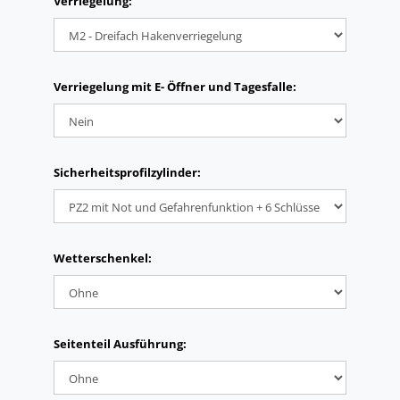
Verriegelung:
Verriegelung mit E- Öffner und Tagesfalle:
Sicherheitsprofilzylinder:
Wetterschenkel:
Seitenteil Ausführung: