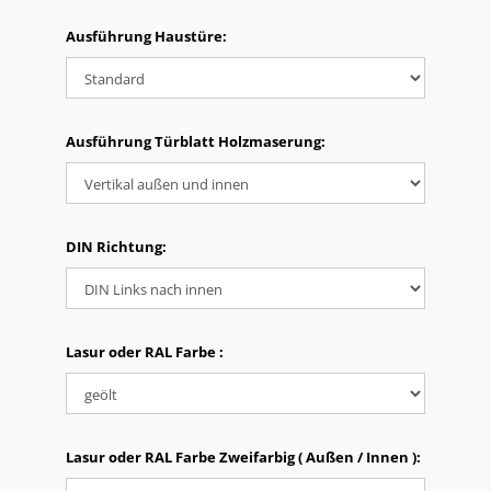
Ausführung Haustüre:
Ausführung Türblatt Holzmaserung:
DIN Richtung:
Lasur oder RAL Farbe :
Lasur oder RAL Farbe Zweifarbig ( Außen / Innen ):