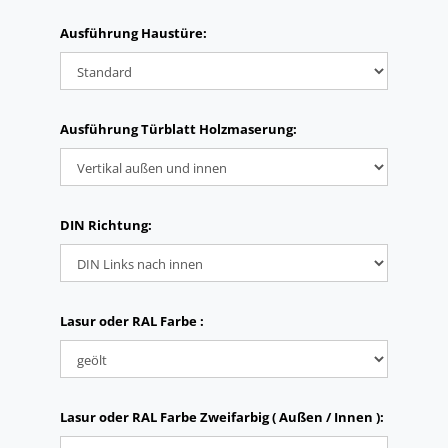
Ausführung Haustüre:
Ausführung Türblatt Holzmaserung:
DIN Richtung:
Lasur oder RAL Farbe :
Lasur oder RAL Farbe Zweifarbig ( Außen / Innen ):