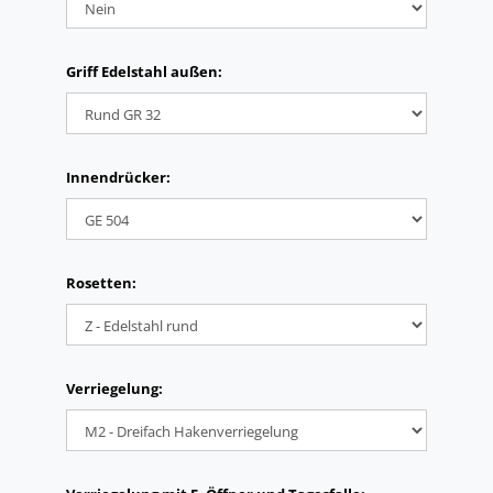
Griff Edelstahl außen:
Innendrücker:
Rosetten:
Verriegelung: