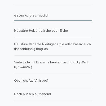
Gegen Aufpreis möglich
Haustüre Holzart Lärche oder Eiche
Haustüre Variante Niedrigenergie oder Passiv auch
flächenbündig möglich
Seitenteile mit Dreischeibenverglasung ( Ug Wert
0,7 w/m2K )
Oberlicht (auf Anfrage)
Nach aussen aufgehend