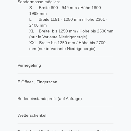
Sondermasse möglich:
S Breite 800 - 949 mm / Höhe 1800 -
1999 mm
L Breite 1151 - 1250 mm / Höhe 2301 -
2400 mm
XL Breite bis 1250 mm / Höhe bis 2500mm
(nur in Variante Niedrigenergie)
XXL Breite bis 1250 mm / Höhe bis 2700
mm (nur in Variante Niedrigenergie)
Verriegelung
E Öffner , Fingerscan
Bodeneinstandsprofil (auf Anfrage)
Wetterschenkel