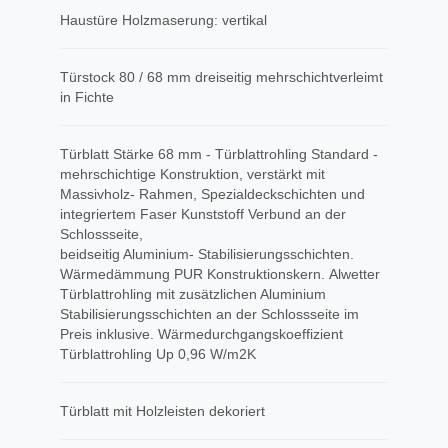
Haustüre Holzmaserung: vertikal
Türstock 80 / 68 mm dreiseitig mehrschichtverleimt
in Fichte
Türblatt Stärke 68 mm - Türblattrohling Standard -
mehrschichtige Konstruktion, verstärkt mit
Massivholz- Rahmen, Spezialdeckschichten und
integriertem Faser Kunststoff Verbund an der
Schlossseite,
beidseitig Aluminium- Stabilisierungsschichten.
Wärmedämmung PUR Konstruktionskern. Alwetter
Türblattrohling mit zusätzlichen Aluminium
Stabilisierungsschichten an der Schlossseite im
Preis inklusive. Wärmedurchgangskoeffizient
Türblattrohling Up 0,96 W/m2K
Türblatt mit Holzleisten dekoriert