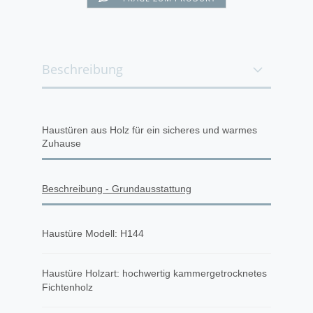
Beschreibung
Haustüren aus Holz für ein sicheres und warmes
Zuhause
Beschreibung - Grundausstattung
Haustüre Modell: H144
Haustüre Holzart: hochwertig kammergetrocknetes
Fichtenholz