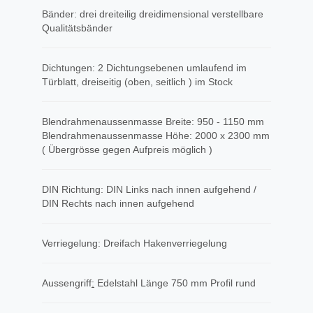
Bänder: drei dreiteilig dreidimensional verstellbare
Qualitätsbänder
Dichtungen: 2 Dichtungsebenen umlaufend im
Türblatt, dreiseitig (oben, seitlich ) im Stock
Blendrahmenaussenmasse Breite: 950 - 1150 mm
Blendrahmenaussenmasse Höhe: 2000 x 2300 mm
( Übergrösse gegen Aufpreis möglich )
DIN Richtung: DIN Links nach innen aufgehend /
DIN Rechts nach innen aufgehend
Verriegelung: Dreifach Hakenverriegelung
Aussengriff
​:
Edelstahl Länge 750 mm Profil rund