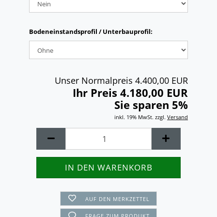
Bodeneinstandsprofil / Unterbauprofil:
Unser Normalpreis 4.400,00 EUR
Ihr Preis 4.180,00 EUR
Sie sparen 5%
inkl. 19% MwSt. zzgl.
Versand
AUF DEN MERKZETTEL
FRAGE ZUM PRODUKT