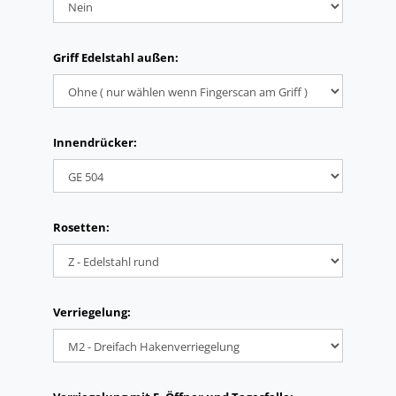
Griff Edelstahl außen:
Innendrücker:
Rosetten:
Verriegelung: