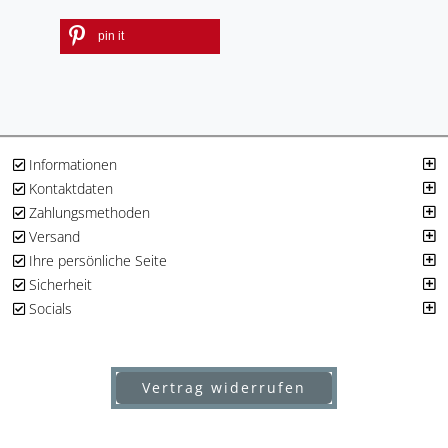
pin it
Informationen
Kontaktdaten
Zahlungsmethoden
Versand
Ihre persönliche Seite
Sicherheit
Socials
Vertrag widerrufen