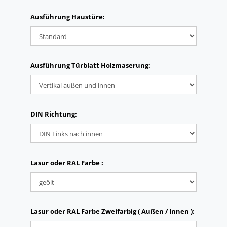
Ausführung Haustüre:
Ausführung Türblatt Holzmaserung:
DIN Richtung:
Lasur oder RAL Farbe :
Lasur oder RAL Farbe Zweifarbig ( Außen / Innen ):