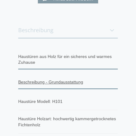
Beschreibung
Haustüren aus Holz für ein sicheres und warmes
Zuhause
Beschreibung - Grundausstattung
Haustüre Modell: H101
Haustüre Holzart: hochwertig kammergetrocknetes
Fichtenholz