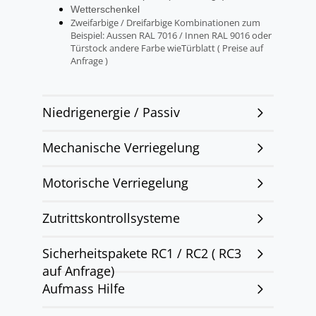
Wetterschenkel
Zweifarbige / Dreifarbige Kombinationen zum
Beispiel: Aussen RAL 7016 / Innen RAL 9016 oder
Türstock andere Farbe wieTürblatt ( Preise auf
Anfrage )
Niedrigenergie / Passiv
Mechanische Verriegelung
Motorische Verriegelung
Zutrittskontrollsysteme
Sicherheitspakete RC1 / RC2 ( RC3
auf Anfrage)
Aufmass Hilfe