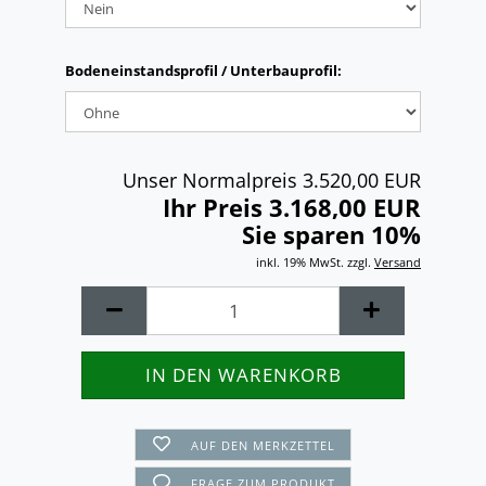
Bodeneinstandsprofil / Unterbauprofil:
Unser Normalpreis 3.520,00 EUR
Ihr Preis 3.168,00 EUR
Sie sparen 10%
inkl. 19% MwSt. zzgl.
Versand
AUF DEN MERKZETTEL
FRAGE ZUM PRODUKT