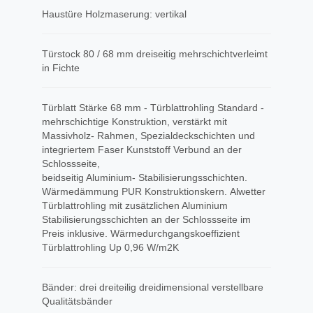
Haustüre Holzmaserung: vertikal
Türstock 80 / 68 mm dreiseitig mehrschichtverleimt
in Fichte
Türblatt Stärke 68 mm - Türblattrohling Standard -
mehrschichtige Konstruktion, verstärkt mit
Massivholz- Rahmen, Spezialdeckschichten und
integriertem Faser Kunststoff Verbund an der
Schlossseite,
beidseitig Aluminium- Stabilisierungsschichten.
Wärmedämmung PUR Konstruktionskern. Alwetter
Türblattrohling mit zusätzlichen Aluminium
Stabilisierungsschichten an der Schlossseite im
Preis inklusive. Wärmedurchgangskoeffizient
Türblattrohling Up 0,96 W/m2K
Bänder: drei dreiteilig dreidimensional verstellbare
Qualitätsbänder