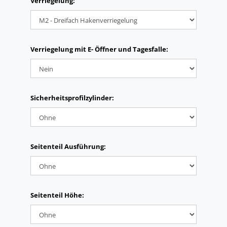
Verriegelung:
Verriegelung mit E- Öffner und Tagesfalle:
Sicherheitsprofilzylinder:
Seitenteil Ausführung:
Seitenteil Höhe: