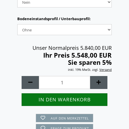
Bodeneinstandsprofil / Unterbauprofil:
Unser Normalpreis 5.840,00 EUR
Ihr Preis 5.548,00 EUR
Sie sparen 5%
inkl. 19% MwSt. zzgl.
Versand
AUF DEN MERKZETTEL
FRAGE ZUM PRODUKT