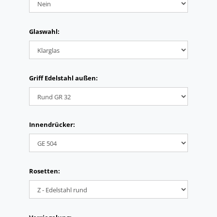
Glaswahl:
Griff Edelstahl außen:
Innendrücker:
Rosetten: