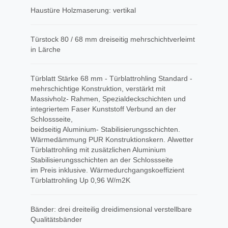
Haustüre Holzmaserung: vertikal
Türstock 80 / 68 mm dreiseitig mehrschichtverleimt
in Lärche
Türblatt Stärke 68 mm - Türblattrohling Standard -
mehrschichtige Konstruktion, verstärkt mit
Massivholz- Rahmen, Spezialdeckschichten und
integriertem Faser Kunststoff Verbund an der
Schlossseite,
beidseitig Aluminium- Stabilisierungsschichten.
Wärmedämmung PUR Konstruktionskern. Alwetter
Türblattrohling mit zusätzlichen Aluminium
Stabilisierungsschichten an der Schlossseite
im Preis inklusive. Wärmedurchgangskoeffizient
Türblattrohling Up 0,96 W/m2K
Bänder: drei dreiteilig dreidimensional verstellbare
Qualitätsbänder