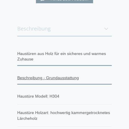
Beschreibung
Haustüren aus Holz für ein sicheres und warmes
Zuhause
Beschreibung - Grundausstattung
Haustüre Modell: H304
Haustüre Holzart: hochwertig kammergetrocknetes
Lärcheholz