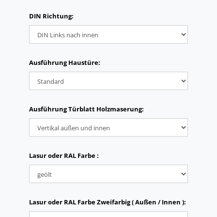
DIN Richtung:
Ausführung Haustüre:
Ausführung Türblatt Holzmaserung:
Lasur oder RAL Farbe :
Lasur oder RAL Farbe Zweifarbig ( Außen / Innen ):