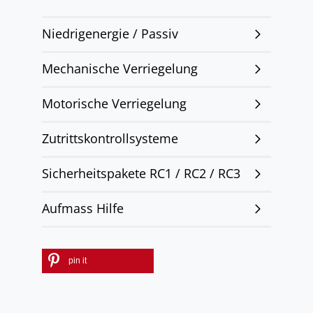
Niedrigenergie / Passiv
Mechanische Verriegelung
Motorische Verriegelung
Zutrittskontrollsysteme
Sicherheitspakete RC1 / RC2 / RC3
Aufmass Hilfe
pin it