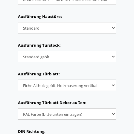
Ausführung Haustüre:
Ausführung Türstock:
Ausführung Türblatt:
Ausführung Türblatt Dekor außen:
DIN Richtung: