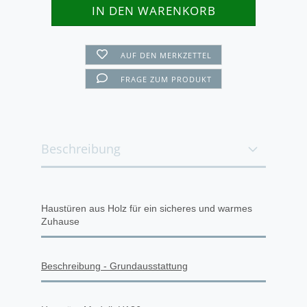
AUF DEN MERKZETTEL
FRAGE ZUM PRODUKT
Beschreibung
Haustüren aus Holz für ein sicheres und warmes
Zuhause
Beschreibung - Grundausstattung