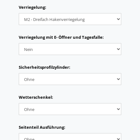
Verriegelung:
Verriegelung mit E- Öffner und Tagesfalle:
Sicherheitsprofilzylinder:
Wetterschenkel:
Seitenteil Ausführung: