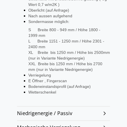
Wert 0,7 w/m2K )
Oberlicht (auf Anfrage)
Nach aussen aufgehend
Sondermasse möglich:
S Breite 800 - 949 mm / Höhe 1800 -
1999 mm
L Breite 1151 - 1250 mm / Höhe 2301 -
2400 mm
XL Breite bis 1250 mm / Höhe bis 2500mm
(nur in Variante Niedrigenergie)
XXL Breite bis 1250 mm / Höhe bis 2700
mm (nur in Variante Niedrigenergie)
Verriegelung
E Öffner , Fingerscan
Bodeneinstandsprofil (auf Anfrage)
Wetterschenkel
Niedrigenergie / Passiv