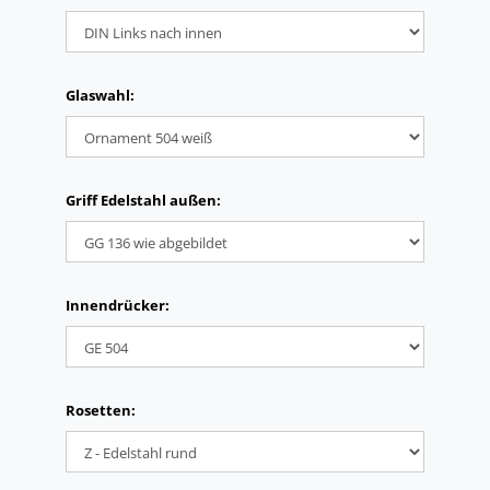
Glaswahl:
Griff Edelstahl außen:
Innendrücker:
Rosetten: