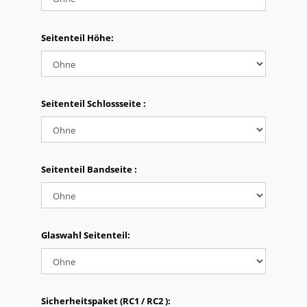
Seitenteil Höhe:
Seitenteil Schlossseite :
Seitenteil Bandseite :
Glaswahl Seitenteil:
Sicherheitspaket (RC1 / RC2 ):