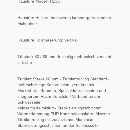
Haustüre Modell: H136
Haustüre Holzart: hochwertig kammergetrocknetes
Eichenholz
Haustüre Holzmaserung: vertikal
Türstock 80 / 68 mm dreiseitig mehrschichtverleimt
in Eiche
Türblatt Stärke 68 mm - Türblattrohling Standard -
mehrschichtige Konstruktion, verstärkt mit
Massivholz- Rahmen, Spezialdeckschichten und
integriertem Faser Kunststoff Verbund an der
Schlossseite,
beidseitig Aluminium- Stabilisierungsschichten.
Wärmedämmung PUR Konstruktionskern. Alwetter
Türblattrohling mit zusätzlichen Aluminium
Stabilisierungsschichten an der Schlossseite