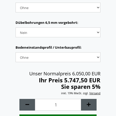
Dübelbohrungen 6,5 mm vorgebohrt:
Bodeneinstandsprofil / Unterbauprofil:
Unser Normalpreis 6.050,00 EUR
Ihr Preis 5.747,50 EUR
Sie sparen 5%
inkl. 19% MwSt. zzgl.
Versand