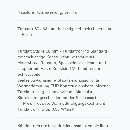
Haustüre Holzmaserung: vertikal
Türstock 80 / 68 mm dreiseitig mehrschichtverleimt
in Eiche
Türblatt Stärke 68 mm - Türblattrohling Standard -
mehrschichtige Konstruktion, verstärkt mit
Massivholz- Rahmen, Spezialdeckschichten und
integriertem Faser Kunststoff Verbund an der
Schlossseite,
beidseitig Aluminium- Stabilisierungsschichten.
Wärmedämmung PUR Konstruktionskern. Alwetter
Türblattrohling mit zusätzlichen Aluminium
Stabilisierungsschichten an der Schlossseite
im Preis inklusive. Wärmedurchgangskoeffizient
Türblattrohling Up 0,96 W/m2K
Bänder: drei dreiteilig dreidimensional verstellbare