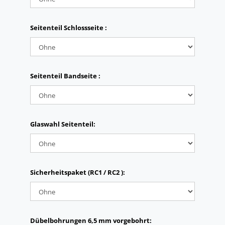
Seitenteil Schlossseite :
Seitenteil Bandseite :
Glaswahl Seitenteil:
Sicherheitspaket (RC1 / RC2 ):
Dübelbohrungen 6,5 mm vorgebohrt: