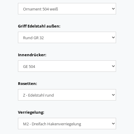
Griff Edelstahl außen:
Innendrücker:
Rosetten:
Verriegelung: