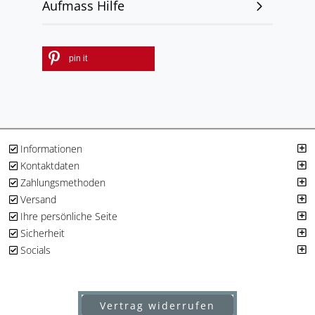
Aufmass Hilfe
pin it
Informationen
Kontaktdaten
Zahlungsmethoden
Versand
Ihre persönliche Seite
Sicherheit
Socials
Vertrag widerrufen