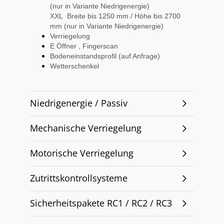
(nur in Variante Niedrigenergie)
XXL Breite bis 1250 mm / Höhe bis 2700
mm (nur in Variante Niedrigenergie)
Verriegelung
E Öffner , Fingerscan
Bodeneinstandsprofil (auf Anfrage)
Wetterschenkel
Niedrigenergie / Passiv
Mechanische Verriegelung
Motorische Verriegelung
Zutrittskontrollsysteme
Sicherheitspakete RC1 / RC2 / RC3