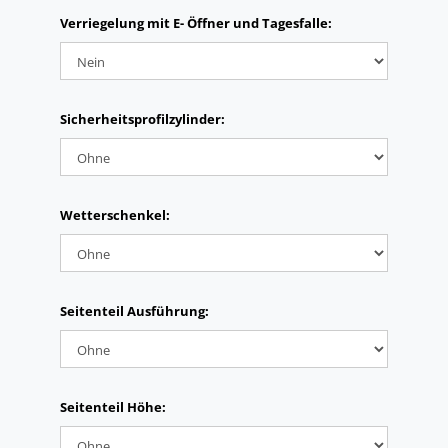
Verriegelung mit E- Öffner und Tagesfalle:
Sicherheitsprofilzylinder:
Wetterschenkel:
Seitenteil Ausführung:
Seitenteil Höhe: