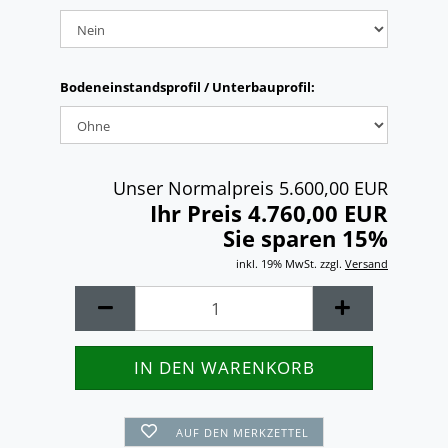
Bodeneinstandsprofil / Unterbauprofil:
Unser Normalpreis 5.600,00 EUR
Ihr Preis 4.760,00 EUR
Sie sparen 15%
inkl. 19% MwSt. zzgl.
Versand
AUF DEN MERKZETTEL