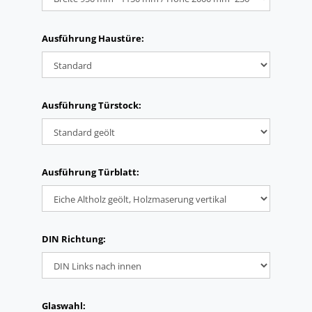
Ausführung Haustüre:
Ausführung Türstock:
Ausführung Türblatt:
DIN Richtung:
Glaswahl: