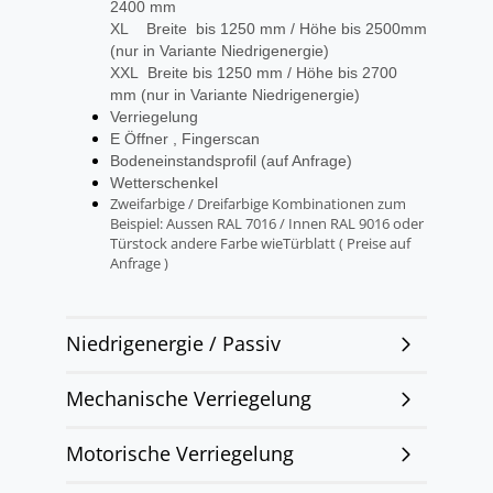
2400 mm
XL Breite bis 1250 mm / Höhe bis 2500mm
(nur in Variante Niedrigenergie)
XXL Breite bis 1250 mm / Höhe bis 2700
mm (nur in Variante Niedrigenergie)
Verriegelung
E Öffner , Fingerscan
Bodeneinstandsprofil (auf Anfrage)
Wetterschenkel
Zweifarbige / Dreifarbige Kombinationen zum
Beispiel: Aussen RAL 7016 / Innen RAL 9016 oder
Türstock andere Farbe wieTürblatt ( Preise auf
Anfrage )
Niedrigenergie / Passiv
Mechanische Verriegelung
Motorische Verriegelung