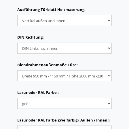
Ausführung Türblatt Holzmaserung:
DIN Richtung:
Blendrahmenaußenmaße Türe:
Lasur oder RAL Farbe :
Lasur oder RAL Farbe Zweifarbig ( Außen / Innen ):