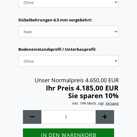
Dübelbohrungen 6,5 mm vorgebohrt:
Bodeneinstandsprofil / Unterbauprofil:
Unser Normalpreis 4.650,00 EUR
Ihr Preis 4.185,00 EUR
Sie sparen 10%
inkl. 19% MwSt. zzgl.
Versand