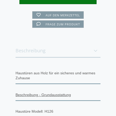
AUF DEN MERKZETTEL
FRAGE ZUM PRODUKT
Beschreibung
Haustüren aus Holz für ein sicheres und warmes
Zuhause
Beschreibung - Grundausstattung
Haustüre Modell: H126