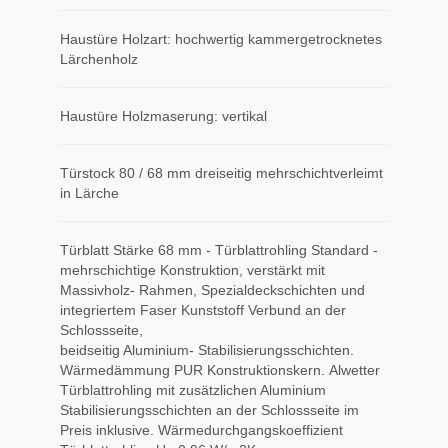
Haustüre Holzart: hochwertig kammergetrocknetes
Lärchenholz
Haustüre Holzmaserung: vertikal
Türstock 80 / 68 mm dreiseitig mehrschichtverleimt
in Lärche
Türblatt Stärke 68 mm - Türblattrohling Standard -
mehrschichtige Konstruktion, verstärkt mit
Massivholz- Rahmen, Spezialdeckschichten und
integriertem Faser Kunststoff Verbund an der
Schlossseite,
beidseitig Aluminium- Stabilisierungsschichten.
Wärmedämmung PUR Konstruktionskern. Alwetter
Türblattrohling mit zusätzlichen Aluminium
Stabilisierungsschichten an der Schlossseite im
Preis inklusive. Wärmedurchgangskoeffizient