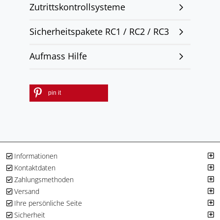
Zutrittskontrollsysteme
Sicherheitspakete RC1 / RC2 / RC3
Aufmass Hilfe
pin it
Informationen
Kontaktdaten
Zahlungsmethoden
Versand
Ihre persönliche Seite
Sicherheit