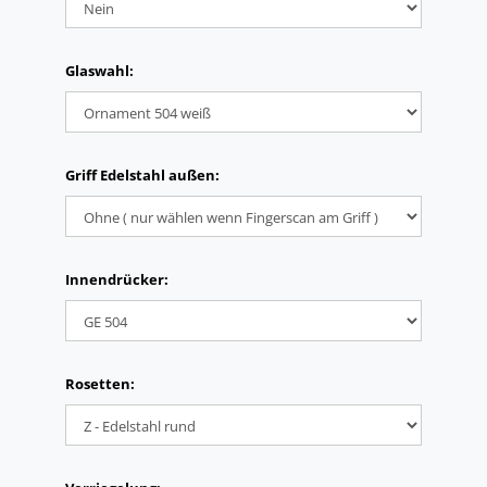
Glaswahl:
Griff Edelstahl außen:
Innendrücker:
Rosetten: