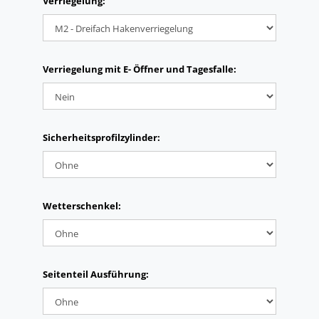
Verriegelung:
Verriegelung mit E- Öffner und Tagesfalle:
Sicherheitsprofilzylinder:
Wetterschenkel:
Seitenteil Ausführung: