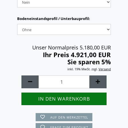
Bodeneinstandsprofil / Unterbauprofil:
Unser Normalpreis 5.180,00 EUR
Ihr Preis 4.921,00 EUR
Sie sparen 5%
inkl. 19% MwSt. zzgl.
Versand
AUF DEN MERKZETTEL
FRAGE ZUM PRODUKT