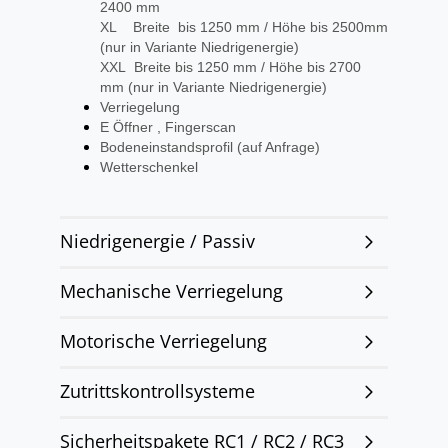
2400 mm
XL Breite bis 1250 mm / Höhe bis 2500mm
(nur in Variante Niedrigenergie)
XXL Breite bis 1250 mm / Höhe bis 2700
mm (nur in Variante Niedrigenergie)
Verriegelung
E Öffner , Fingerscan
Bodeneinstandsprofil (auf Anfrage)
Wetterschenkel
Niedrigenergie / Passiv
Mechanische Verriegelung
Motorische Verriegelung
Zutrittskontrollsysteme
Sicherheitspakete RC1 / RC2 / RC3