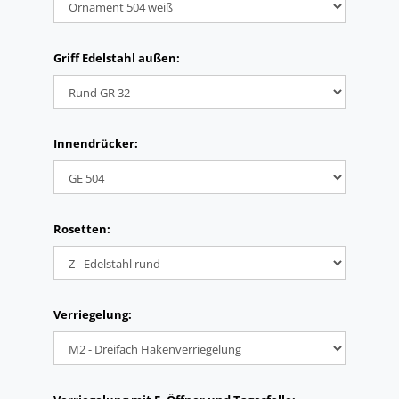
Griff Edelstahl außen:
Innendrücker:
Rosetten:
Verriegelung: