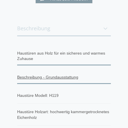
Beschreibung
Haustüren aus Holz für ein sicheres und warmes
Zuhause
Beschreibung - Grundausstattung
Haustüre Modell: H119
Haustüre Holzart: hochwertig kammergetrocknetes
Eichenholz