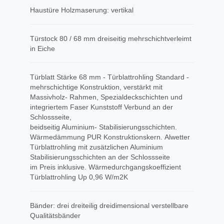
Haustüre Holzmaserung: vertikal
Türstock 80 / 68 mm dreiseitig mehrschichtverleimt
in Eiche
Türblatt Stärke 68 mm - Türblattrohling Standard -
mehrschichtige Konstruktion, verstärkt mit
Massivholz- Rahmen, Spezialdeckschichten und
integriertem Faser Kunststoff Verbund an der
Schlossseite,
beidseitig Aluminium- Stabilisierungsschichten.
Wärmedämmung PUR Konstruktionskern. Alwetter
Türblattrohling mit zusätzlichen Aluminium
Stabilisierungsschichten an der Schlossseite
im Preis inklusive. Wärmedurchgangskoeffizient
Türblattrohling Up 0,96 W/m2K
Bänder: drei dreiteilig dreidimensional verstellbare
Qualitätsbänder