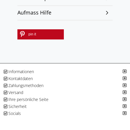
Aufmass Hilfe
pin it
Informationen
Kontaktdaten
Zahlungsmethoden
Versand
Ihre persönliche Seite
Sicherheit
Socials