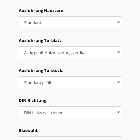
Ausführung Haustüre:
Ausführung Türblatt:
Ausführung Türstock:
DIN Richtung:
Glaswahl: