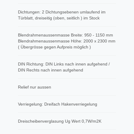
Dichtungen: 2 Dichtungsebenen umlaufend im
Türblatt, dreiseitig (oben, seitlich ) im Stock
Blendrahmenaussenmasse Breite: 950 - 1150 mm
Blendrahmenaussenmasse Höhe: 2000 x 2300 mm
( Übergrösse gegen Aufpreis möglich )
DIN Richtung: DIN Links nach innen aufgehend /
DIN Rechts nach innen aufgehend
Relief nur aussen
Verriegelung: Dreifach Hakenverriegelung
Dreischeibenverglasung Ug Wert 0,7W/m2K