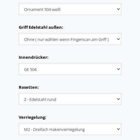
Griff Edelstahl außen:
Innendrücker:
Rosetten:
Verriegelung: