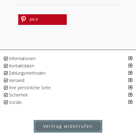
pin it
Informationen
Kontaktdaten
Zahlungsmethoden
Versand
Ihre persönliche Seite
Sicherheit
Socials
Vertrag widerrufen