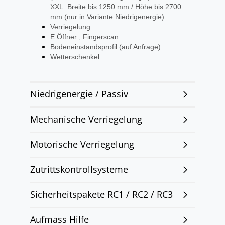
XXL Breite bis 1250 mm / Höhe bis 2700
mm (nur in Variante Niedrigenergie)
Verriegelung
E Öffner , Fingerscan
Bodeneinstandsprofil (auf Anfrage)
Wetterschenkel
Niedrigenergie / Passiv
Mechanische Verriegelung
Motorische Verriegelung
Zutrittskontrollsysteme
Sicherheitspakete RC1 / RC2 / RC3
Aufmass Hilfe