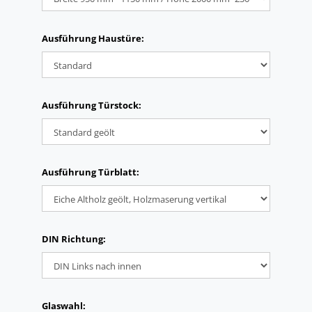
Ausführung Haustüre:
Ausführung Türstock:
Ausführung Türblatt:
DIN Richtung:
Glaswahl: