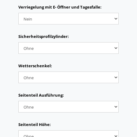
Verriegelung mit E- Öffner und Tagesfalle:
Sicherheitsprofilzylinder:
Wetterschenkel:
Seitenteil Ausführung:
Seitenteil Höhe: