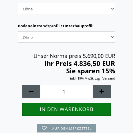
Bodeneinstandsprofil / Unterbauprofil:
Unser Normalpreis 5.690,00 EUR
Ihr Preis 4.836,50 EUR
Sie sparen 15%
inkl. 19% MwSt. zzgl.
Versand
AUF DEN MERKZETTEL