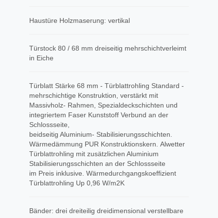
Haustüre Holzmaserung: vertikal
Türstock 80 / 68 mm dreiseitig mehrschichtverleimt
in Eiche
Türblatt Stärke 68 mm - Türblattrohling Standard -
mehrschichtige Konstruktion, verstärkt mit
Massivholz- Rahmen, Spezialdeckschichten und
integriertem Faser Kunststoff Verbund an der
Schlossseite,
beidseitig Aluminium- Stabilisierungsschichten.
Wärmedämmung PUR Konstruktionskern. Alwetter
Türblattrohling mit zusätzlichen Aluminium
Stabilisierungsschichten an der Schlossseite
im Preis inklusive. Wärmedurchgangskoeffizient
Türblattrohling Up 0,96 W/m2K
Bänder: drei dreiteilig dreidimensional verstellbare