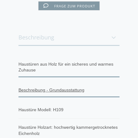
FRAGE ZUM PRODUKT
Beschreibung
Haustüren aus Holz für ein sicheres und warmes
Zuhause
Beschreibung - Grundausstattung
Haustüre Modell: H109
Haustüre Holzart: hochwertig kammergetrocknetes
Eichenholz