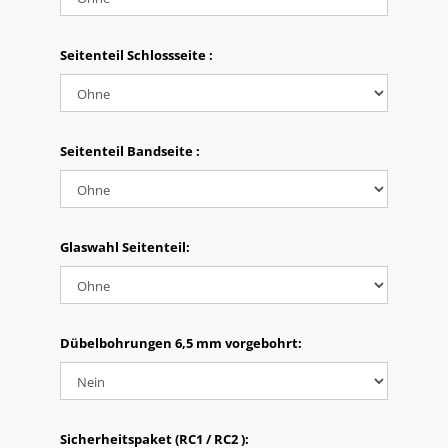
Seitenteil Schlossseite :
Seitenteil Bandseite :
Glaswahl Seitenteil:
Dübelbohrungen 6,5 mm vorgebohrt:
Sicherheitspaket (RC1 / RC2 ):