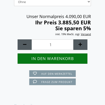
Unser Normalpreis 4.090,00 EUR
Ihr Preis 3.885,50 EUR
Sie sparen 5%
inkl. 19% MwSt. zzgl.
Versand
AUF DEN MERKZETTEL
FRAGE ZUM PRODUKT