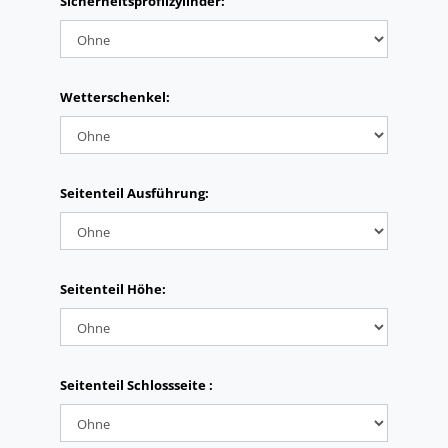
Sicherheitsprofilzylinder:
Wetterschenkel:
Seitenteil Ausführung:
Seitenteil Höhe:
Seitenteil Schlossseite :