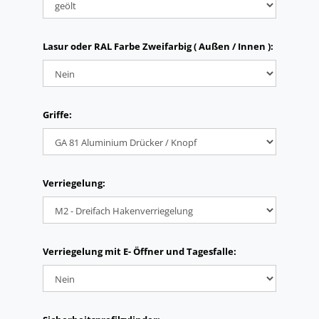
Lasur oder RAL Farbe Zweifarbig ( Außen / Innen ):
Griffe:
Verriegelung:
Verriegelung mit E- Öffner und Tagesfalle: