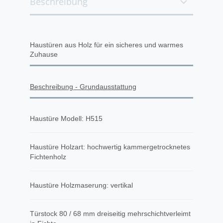
Beschreibung
Haustüren aus Holz für ein sicheres und warmes
Zuhause
Beschreibung - Grundausstattung
Haustüre Modell: H515
Haustüre Holzart: hochwertig kammergetrocknetes
Fichtenholz
Haustüre Holzmaserung: vertikal
Türstock 80 / 68 mm dreiseitig mehrschichtverleimt