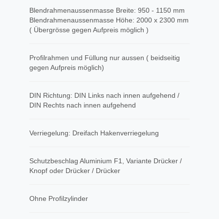
Blendrahmenaussenmasse Breite: 950 - 1150 mm
Blendrahmenaussenmasse Höhe: 2000 x 2300 mm
( Übergrösse gegen Aufpreis möglich )
Profilrahmen und Füllung nur aussen ( beidseitig
gegen Aufpreis möglich)
DIN Richtung: DIN Links nach innen aufgehend /
DIN Rechts nach innen aufgehend
Verriegelung: Dreifach Hakenverriegelung
Schutzbeschlag Aluminium F1, Variante Drücker /
Knopf oder Drücker / Drücker
Ohne Profilzylinder