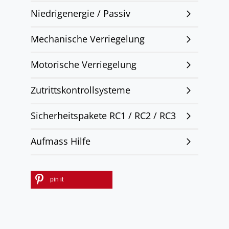
Niedrigenergie / Passiv
Mechanische Verriegelung
Motorische Verriegelung
Zutrittskontrollsysteme
Sicherheitspakete RC1 / RC2 / RC3
Aufmass Hilfe
pin it