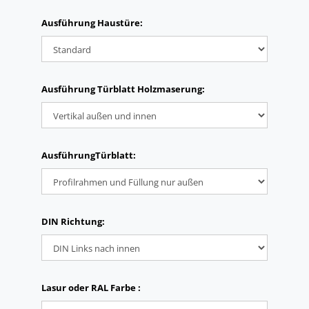
Ausführung Haustüre:
Ausführung Türblatt Holzmaserung:
AusführungTürblatt:
DIN Richtung:
Lasur oder RAL Farbe :