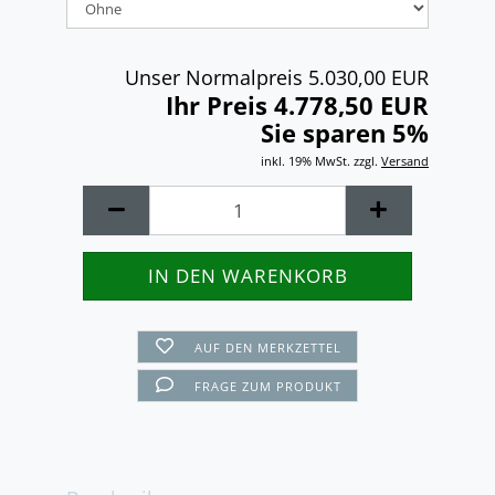
Unser Normalpreis 5.030,00 EUR
Ihr Preis 4.778,50 EUR
Sie sparen 5%
inkl. 19% MwSt. zzgl.
Versand
AUF DEN MERKZETTEL
FRAGE ZUM PRODUKT