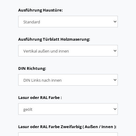
Ausführung Haustüre:
Ausführung Türblatt Holzmaserung:
DIN Richtung:
Lasur oder RAL Farbe :
Lasur oder RAL Farbe Zweifarbig ( Außen / Innen ):