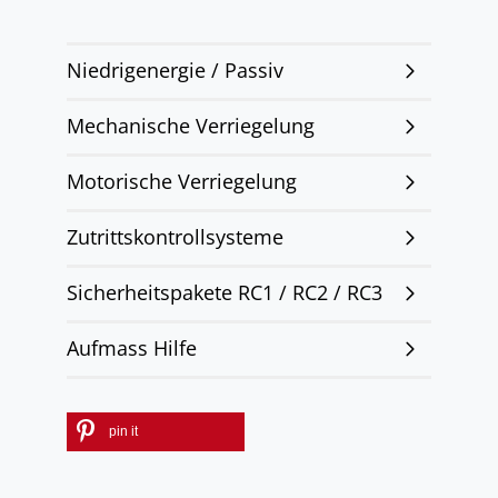
Niedrigenergie / Passiv
Mechanische Verriegelung
Motorische Verriegelung
Zutrittskontrollsysteme
Sicherheitspakete RC1 / RC2 / RC3
Aufmass Hilfe
pin it