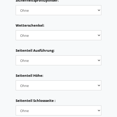
Sicherheitsprofilzylinder:
Wetterschenkel:
Seitenteil Ausführung:
Seitenteil Höhe:
Seitenteil Schlossseite :