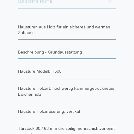
Beschreibung
Haustüren aus Holz für ein sicheres und warmes
Zuhause
Beschreibung - Grundausstattung
Haustüre Modell: H508
Haustüre Holzart: hochwertig kammergetrocknetes
Lärchenholz
Haustüre Holzmaserung: vertikal
Türstock 80 / 68 mm dreiseitig mehrschichtverleimt