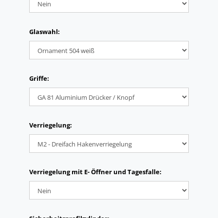
Glaswahl:
Griffe:
Verriegelung:
Verriegelung mit E- Öffner und Tagesfalle: