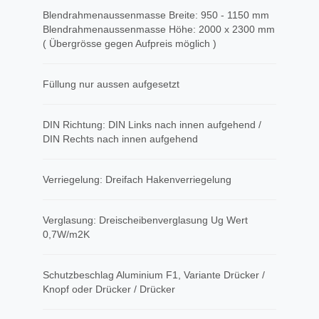
Blendrahmenaussenmasse Breite: 950 - 1150 mm
Blendrahmenaussenmasse Höhe: 2000 x 2300 mm
( Übergrösse gegen Aufpreis möglich )
Füllung nur aussen aufgesetzt
DIN Richtung: DIN Links nach innen aufgehend /
DIN Rechts nach innen aufgehend
Verriegelung: Dreifach Hakenverriegelung
Verglasung: Dreischeibenverglasung Ug Wert
0,7W/m2K
Schutzbeschlag Aluminium F1, Variante Drücker /
Knopf oder Drücker / Drücker