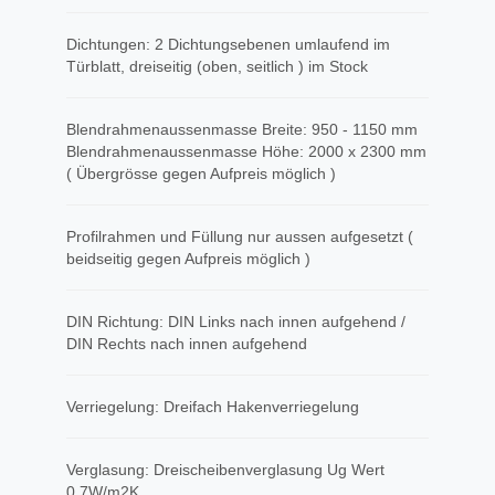
Dichtungen: 2 Dichtungsebenen umlaufend im
Türblatt, dreiseitig (oben, seitlich ) im Stock
Blendrahmenaussenmasse Breite: 950 - 1150 mm
Blendrahmenaussenmasse Höhe: 2000 x 2300 mm
( Übergrösse gegen Aufpreis möglich )
Profilrahmen und Füllung nur aussen aufgesetzt (
beidseitig gegen Aufpreis möglich )
DIN Richtung: DIN Links nach innen aufgehend /
DIN Rechts nach innen aufgehend
Verriegelung: Dreifach Hakenverriegelung
Verglasung: Dreischeibenverglasung Ug Wert
0,7W/m2K