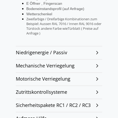
E Öffner , Fingerscan
Bodeneinstandsprofil (auf Anfrage)
Wetterschenkel
Zweifarbige / Dreifarbige Kombinationen zum
Beispiel: Aussen RAL 7016 / Innen RAL 9016 oder
Türstock andere Farbe wieTürblatt ( Preise auf
Anfrage )
Niedrigenergie / Passiv
Mechanische Verriegelung
Motorische Verriegelung
Zutrittskontrollsysteme
Sicherheitspakete RC1 / RC2 / RC3