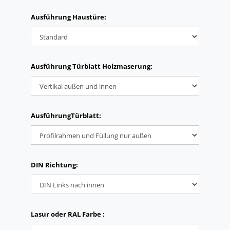
Ausführung Haustüre:
Ausführung Türblatt Holzmaserung:
AusführungTürblatt:
DIN Richtung:
Lasur oder RAL Farbe :