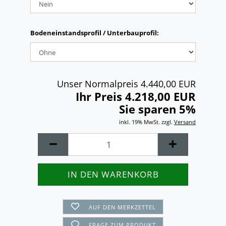
Bodeneinstandsprofil / Unterbauprofil:
Unser Normalpreis 4.440,00 EUR
Ihr Preis 4.218,00 EUR
Sie sparen 5%
inkl. 19% MwSt. zzgl.
Versand
AUF DEN MERKZETTEL
FRAGE ZUM PRODUKT