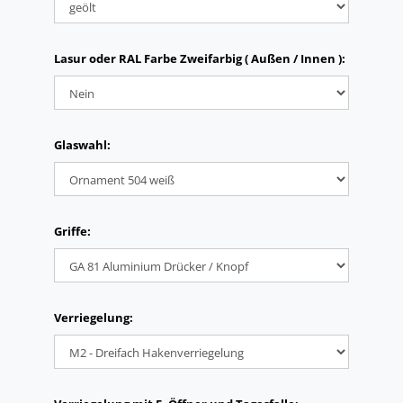
Lasur oder RAL Farbe Zweifarbig ( Außen / Innen ):
Glaswahl:
Griffe:
Verriegelung: