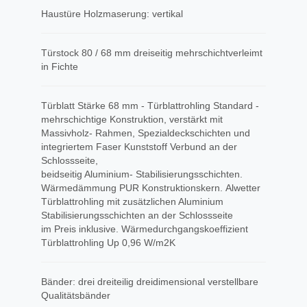
Haustüre Holzmaserung: vertikal
Türstock 80 / 68 mm dreiseitig mehrschichtverleimt
in Fichte
Türblatt Stärke 68 mm - Türblattrohling Standard -
mehrschichtige Konstruktion, verstärkt mit
Massivholz- Rahmen, Spezialdeckschichten und
integriertem Faser Kunststoff Verbund an der
Schlossseite,
beidseitig Aluminium- Stabilisierungsschichten.
Wärmedämmung PUR Konstruktionskern. Alwetter
Türblattrohling mit zusätzlichen Aluminium
Stabilisierungsschichten an der Schlossseite
im Preis inklusive. Wärmedurchgangskoeffizient
Türblattrohling Up 0,96 W/m2K
Bänder: drei dreiteilig dreidimensional verstellbare
Qualitätsbänder