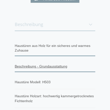
Beschreibung
Haustüren aus Holz für ein sicheres und warmes
Zuhause
Beschreibung - Grundausstattung
Haustüre Modell: H503
Haustüre Holzart: hochwertig kammergetrocknetes
Fichtenholz