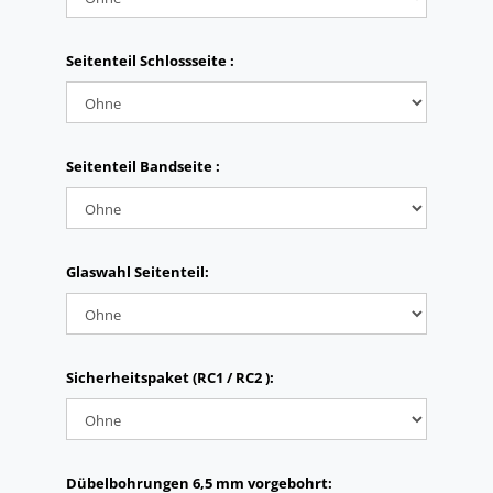
Seitenteil Schlossseite :
Seitenteil Bandseite :
Glaswahl Seitenteil:
Sicherheitspaket (RC1 / RC2 ):
Dübelbohrungen 6,5 mm vorgebohrt: