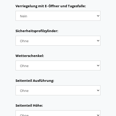
Verriegelung mit E- Öffner und Tagesfalle:
Sicherheitsprofilzylinder:
Wetterschenkel:
Seitenteil Ausführung:
Seitenteil Höhe: