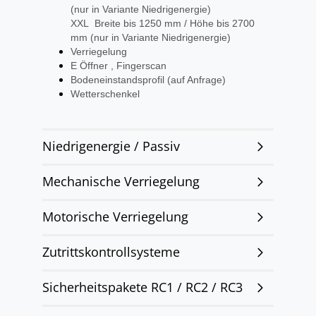
(nur in Variante Niedrigenergie)
XXL Breite bis 1250 mm / Höhe bis 2700
mm (nur in Variante Niedrigenergie)
Verriegelung
E Öffner , Fingerscan
Bodeneinstandsprofil (auf Anfrage)
Wetterschenkel
Niedrigenergie / Passiv
Mechanische Verriegelung
Motorische Verriegelung
Zutrittskontrollsysteme
Sicherheitspakete RC1 / RC2 / RC3