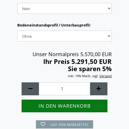
Bodeneinstandsprofil / Unterbauprofil:
Unser Normalpreis 5.570,00 EUR
Ihr Preis 5.291,50 EUR
Sie sparen 5%
inkl. 19% MwSt. zzgl.
Versand
AUF DEN MERKZETTEL