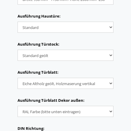
Ausführung Haustüre:
Ausführung Türstock:
Ausführung Türblatt:
Ausführung Türblatt Dekor außen:
DIN Richtung: