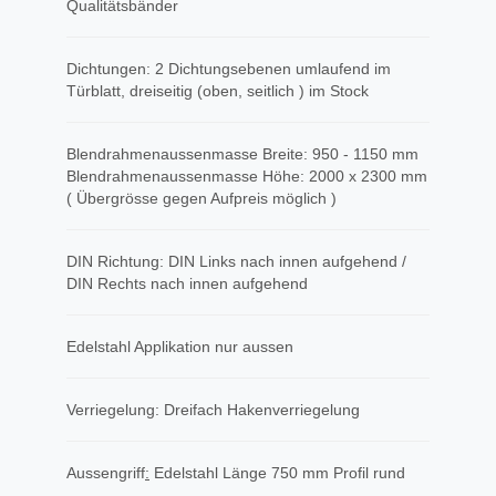
Qualitätsbänder
Dichtungen: 2 Dichtungsebenen umlaufend im
Türblatt, dreiseitig (oben, seitlich ) im Stock
Blendrahmenaussenmasse Breite: 950 - 1150 mm
Blendrahmenaussenmasse Höhe: 2000 x 2300 mm
( Übergrösse gegen Aufpreis möglich )
DIN Richtung: DIN Links nach innen aufgehend /
DIN Rechts nach innen aufgehend
Edelstahl Applikation nur aussen
Verriegelung: Dreifach Hakenverriegelung
Aussengriff
​:
Edelstahl Länge 750 mm Profil rund