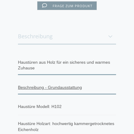
FRAGE ZUM PRODUKT
Beschreibung
Haustüren aus Holz für ein sicheres und warmes
Zuhause
Beschreibung - Grundausstattung
Haustüre Modell: H102
Haustüre Holzart: hochwertig kammergetrocknetes
Eichenholz