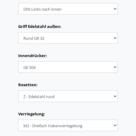
Griff Edelstahl außen:
Innendrücker:
Rosetten:
Verriegelung: