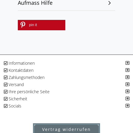
Aufmass Hilfe
pin it
Informationen
Kontaktdaten
Zahlungsmethoden
Versand
Ihre persönliche Seite
Sicherheit
Socials
Vertrag widerrufen