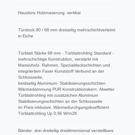
Haustüre Holzmaserung: vertikal
Türstock 80 / 68 mm dreiseitig mehrschichtverleimt
in Eiche
Türblatt Stärke 68 mm - Türblattrohling Standard -
mehrschichtige Konstruktion, verstärkt mit
Massivholz- Rahmen, Spezialdeckschichten und
integriertem Faser Kunststoff Verbund an der
Schlossseite,
beidseitig Aluminium- Stabilisierungsschichten.
Wärmedämmung PUR Konstruktionskern. Alwetter
Türblattrohling mit zusätzlichen Aluminium
Stabilisierungsschichten an der Schlossseite
im Preis inklusive. Wärmedurchgangskoeffizient
Türblattrohling Up 0,96 W/m2K
Bänder: drei dreiteilig dreidimensional verstellbare