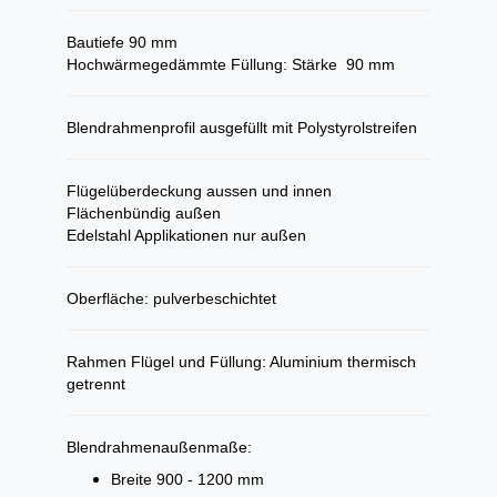
Bautiefe 90 mm
Hochwärmegedämmte Füllung: Stärke 90 mm
Blendrahmenprofil ausgefüllt mit Polystyrolstreifen
Flügelüberdeckung aussen und innen
Flächenbündig außen
Edelstahl Applikationen nur außen
Oberfläche: pulverbeschichtet
Rahmen Flügel und Füllung: Aluminium thermisch
getrennt
Blendrahmenaußenmaße:
Breite 900 - 1200 mm