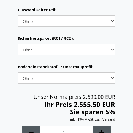
Glaswahl Seitenteil:
Sicherheitspaket (RC1 / RC2 ):
Bodeneinstandsprofil / Unterbauprofil:
Unser Normalpreis 2.690,00 EUR
Ihr Preis 2.555,50 EUR
Sie sparen 5%
inkl. 19% MwSt. zzgl.
Versand