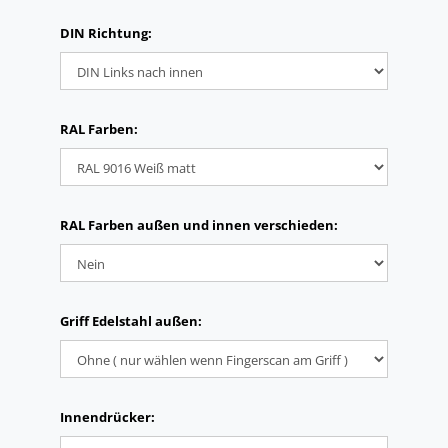
DIN Richtung:
RAL Farben:
RAL Farben außen und innen verschieden:
Griff Edelstahl außen:
Innendrücker: