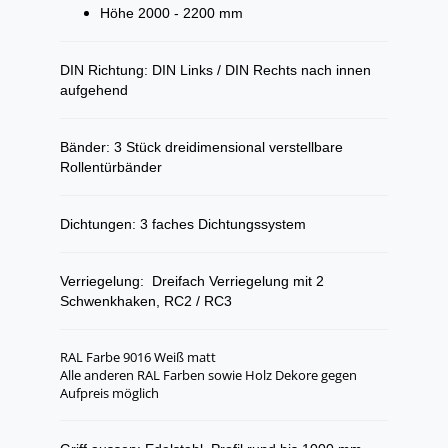
Höhe 2000 - 2200 mm
DIN Richtung: DIN Links / DIN Rechts nach innen
aufgehend
Bänder: 3 Stück dreidimensional verstellbare
Rollentürbänder
Dichtungen: 3 faches Dichtungssystem
Verriegelung: Dreifach Verriegelung mit 2
Schwenkhaken, RC2 / RC3
RAL Farbe 9016 Weiß matt
Alle anderen RAL Farben sowie Holz Dekore gegen
Aufpreis möglich