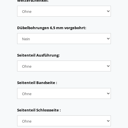
Wetterschenkel:
Dübelbohrungen 6,5 mm vorgebohrt:
Seitenteil Ausführung:
Seitenteil Bandseite :
Seitenteil Schlossseite :