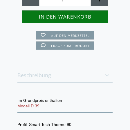
AUF DEN MERKZETTEL
FRAGE ZUM PRODUKT
Beschreibung
Im Grundpreis enthalten
Modell D 39
Profil: Smart Tech Thermo 90