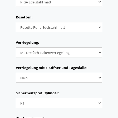
Rosetten:
Verriegelung:
Verriegelung mit E- Öffner und Tagesfalle:
Sicherheitsprofilzylinder: