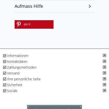
Aufmass Hilfe
pin it
Informationen
Kontaktdaten
Zahlungsmethoden
Versand
Ihre persönliche Seite
Sicherheit
Socials