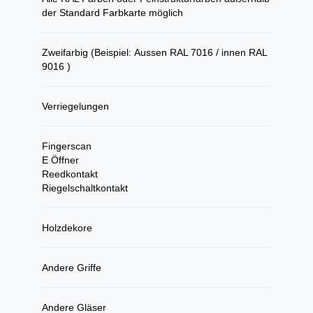
der Standard Farbkarte möglich
Zweifarbig (Beispiel: Aussen RAL 7016 / innen RAL
9016 )
Verriegelungen
Fingerscan
E Öffner
Reedkontakt
Riegelschaltkontakt
Holzdekore
Andere Griffe
Andere Gläser