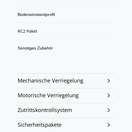
Bodeneinstandprofil
RC2 Paket
Sonstiges Zubehör
Mechanische Verriegelung
Motorische Verriegelung
Zutrittskontrollsystem
Sicherheitspakete