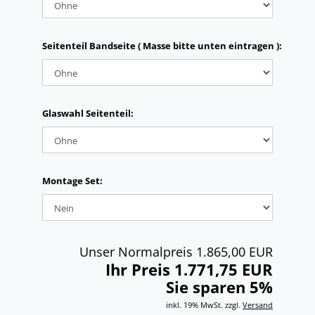
Seitenteil Bandseite ( Masse bitte unten eintragen ):
Glaswahl Seitenteil:
Montage Set:
Unser Normalpreis 1.865,00 EUR
Ihr Preis 1.771,75 EUR
Sie sparen 5%
inkl. 19% MwSt. zzgl.
Versand