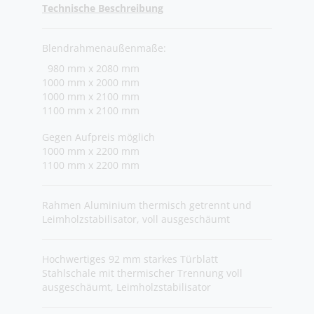
Technische Beschreibung
Blendrahmenaußenmaße:
980 mm x 2080 mm
1000 mm x 2000 mm
1000 mm x 2100 mm
1100 mm x 2100 mm
Gegen Aufpreis möglich
1000 mm x 2200 mm
1100 mm x 2200 mm
Rahmen Aluminium thermisch getrennt und
Leimholzstabilisator, voll ausgeschäumt
Hochwertiges 92 mm starkes Türblatt
Stahlschale mit thermischer Trennung voll
ausgeschäumt, Leimholzstabilisator