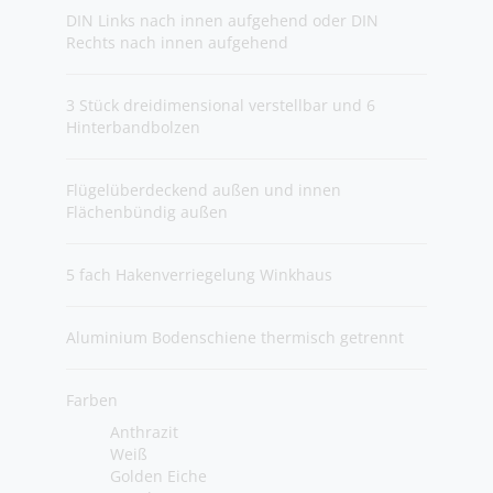
DIN Links nach innen aufgehend oder DIN
Rechts nach innen aufgehend
3 Stück dreidimensional verstellbar und 6
Hinterbandbolzen
Flügelüberdeckend außen und innen
Flächenbündig außen
5 fach Hakenverriegelung Winkhaus
Aluminium Bodenschiene thermisch getrennt
Farben
Anthrazit
Weiß
Golden Eiche