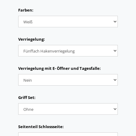
Farben:
Verriegelung:
Verriegelung mit E- Öffner und Tagesfalle:
Griff Set:
Seitenteil Schlossseite: