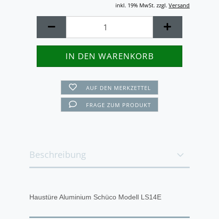
inkl. 19% MwSt. zzgl.
Versand
AUF DEN MERKZETTEL
FRAGE ZUM PRODUKT
Beschreibung
Haustüre Aluminium Schüco Modell LS14E