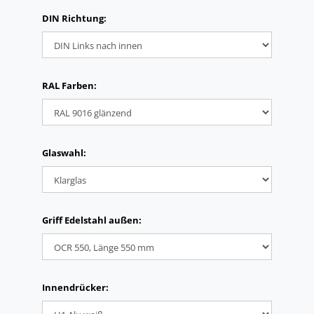
DIN Richtung:
RAL Farben:
Glaswahl:
Griff Edelstahl außen:
Innendrücker: