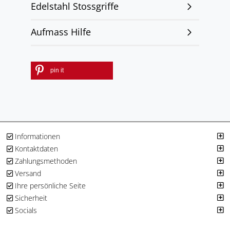
Edelstahl Stossgriffe
Aufmass Hilfe
pin it
Informationen
Kontaktdaten
Zahlungsmethoden
Versand
Ihre persönliche Seite
Sicherheit
Socials