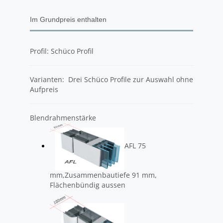
Im Grundpreis enthalten
Profil: Schüco Profil
Varianten: Drei Schüco Profile zur Auswahl ohne
Aufpreis
Blendrahmenstärke
AFL 75
mm,Zusammenbautiefe 91 mm,
Flächenbündig aussen