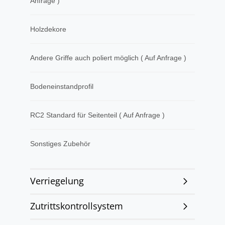
Anfrage )
Holzdekore
Andere Griffe auch poliert möglich ( Auf Anfrage )
Bodeneinstandprofil
RC2 Standard für Seitenteil ( Auf Anfrage )
Sonstiges Zubehör
Verriegelung
Zutrittskontrollsystem