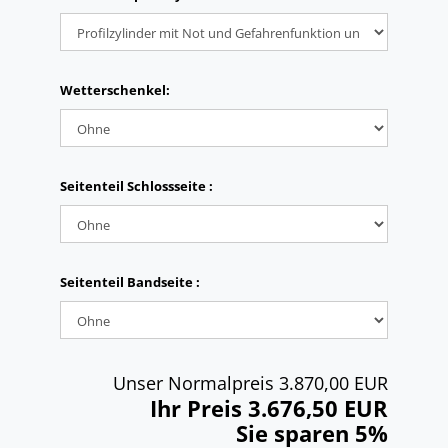
Wetterschenkel:
Seitenteil Schlossseite :
Seitenteil Bandseite :
Unser Normalpreis 3.870,00 EUR
Ihr Preis 3.676,50 EUR
Sie sparen 5%