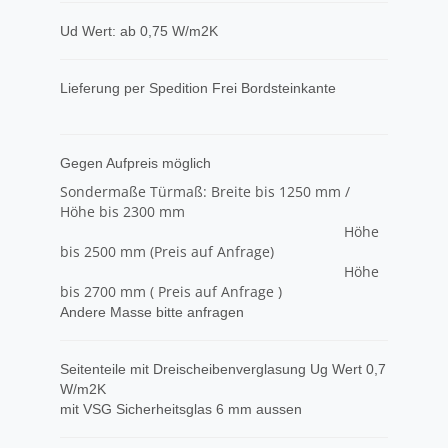
Ud Wert: ab 0,75 W/m2K
Lieferung per Spedition Frei Bordsteinkante
Gegen Aufpreis möglich
Sondermaße Türmaß: Breite bis 1250 mm /
Höhe bis 2300 mm
Höhe
bis 2500 mm (Preis auf Anfrage)
Höhe
bis 2700 mm ( Preis auf Anfrage )
Andere Masse bitte anfragen
Seitenteile mit Dreischeibenverglasung Ug Wert 0,7
W/m2K
mit VSG Sicherheitsglas 6 mm aussen