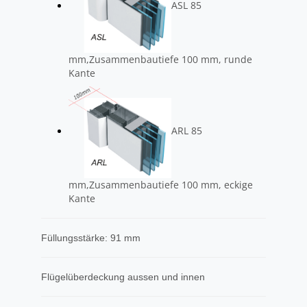
ASL 85
mm,Zusammenbautiefe 100 mm, runde
Kante
ARL 85
mm,Zusammenbautiefe 100 mm, eckige
Kante
Füllungsstärke: 91 mm
Flügelüberdeckung aussen und innen