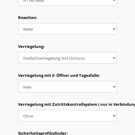
Rosetten:
Verriegelung:
Verriegelung mit E- Öffner und Tagesfalle:
Verriegelung mit Zutrittskontrollsystem ( nur in Verbindun
Sicherheitsprofilzylinder: