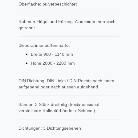
Oberfläche: pulverbeschichtet
Rahmen Flügel und Füllung: Aluminium thermisch
getrennt
Blendrahmenaußenmaße:
Breite 900 - 1140 mm
Höhe 2000 - 2200 mm
DIN Richtung: DIN Links / DIN Rechts nach innen
aufgehend oder nach aussen aufgehend
Bänder: 3 Stück dreiteilig dreidimensional
verstellbare Rollentürbänder ( Schüco )
Dichtungen: 3 Dichtungsebenen