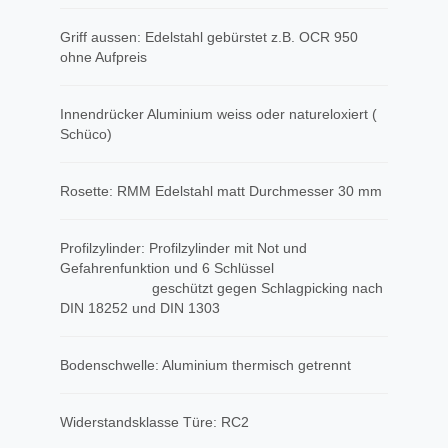
Griff aussen: Edelstahl gebürstet z.B. OCR 950
ohne Aufpreis
Innendrücker Aluminium weiss oder natureloxiert (
Schüco)
Rosette: RMM Edelstahl matt Durchmesser 30 mm
Profilzylinder: Profilzylinder mit Not und
Gefahrenfunktion und 6 Schlüssel
geschützt gegen Schlagpicking nach
DIN 18252 und DIN 1303
Bodenschwelle: Aluminium thermisch getrennt
Widerstandsklasse Türe: RC2