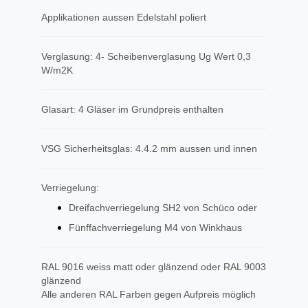
Applikationen aussen Edelstahl poliert
Verglasung: 4- Scheibenverglasung Ug Wert 0,3
W/m2K
Glasart: 4 Gläser im Grundpreis enthalten
VSG Sicherheitsglas: 4.4.2 mm aussen und innen
Verriegelung:
Dreifachverriegelung SH2 von Schüco oder
Fünffachverriegelung M4 von Winkhaus
RAL 9016 weiss matt oder glänzend oder RAL 9003
glänzend
Alle anderen RAL Farben gegen Aufpreis möglich