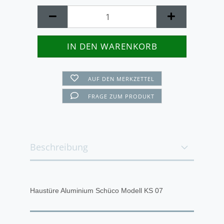
AUF DEN MERKZETTEL
FRAGE ZUM PRODUKT
Beschreibung
Haustüre Aluminium Schüco Modell KS 07