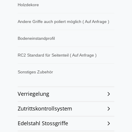
Holzdekore
Andere Griffe auch poliert möglich ( Auf Anfrage )
Bodeneinstandprofil
RC2 Standard für Seitenteil ( Auf Anfrage )
Sonstiges Zubehör
Verriegelung
Zutrittskontrollsystem
Edelstahl Stossgriffe