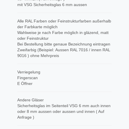
mit VSG Sicherheitsglas 6 mm aussen
Alle RAL Farben oder Feinstrukturfarben außerhalb
der Farbkarte möglich
Wahlweise je nach Farbe möglich in gläzend, matt
oder Feinstruktur
Bei Bestellung bitte genaue Bezeichnung eintragen
Zweifarbig (Beispiel: Aussen RAL 7016 / innen RAL
9016 ) ohne Mehrpreis
Verriegelung
Fingerscan
E Öffner
Andere Gläser
Sicherheitsglas im Seitenteil VSG 6 mm auch innen
oder 8 mm aussen oder aussen und innen ( Auf
Anfrage )