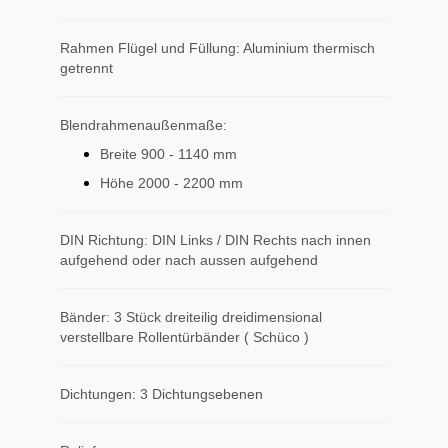
Rahmen Flügel und Füllung: Aluminium thermisch
getrennt
Blendrahmenaußenmaße:
Breite 900 - 1140 mm
Höhe 2000 - 2200 mm
DIN Richtung: DIN Links / DIN Rechts nach innen
aufgehend oder nach aussen aufgehend
Bänder: 3 Stück dreiteilig dreidimensional
verstellbare Rollentürbänder ( Schüco )
Dichtungen: 3 Dichtungsebenen