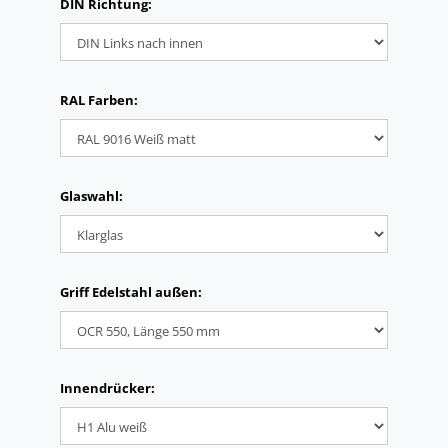
DIN Richtung:
RAL Farben:
Glaswahl:
Griff Edelstahl außen:
Innendrücker: