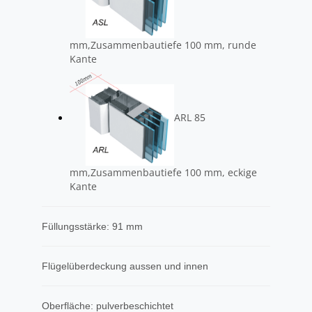
mm,Zusammenbautiefe 100 mm, runde
Kante
ARL 85
mm,Zusammenbautiefe 100 mm, eckige
Kante
Füllungsstärke: 91 mm
Flügelüberdeckung aussen und innen
Oberfläche: pulverbeschichtet