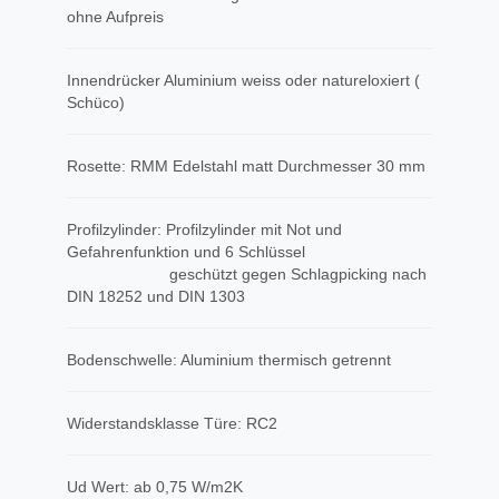
ohne Aufpreis
Innendrücker Aluminium weiss oder natureloxiert (
Schüco)
Rosette: RMM Edelstahl matt Durchmesser 30 mm
Profilzylinder: Profilzylinder mit Not und
Gefahrenfunktion und 6 Schlüssel
geschützt gegen Schlagpicking nach
DIN 18252 und DIN 1303
Bodenschwelle: Aluminium thermisch getrennt
Widerstandsklasse Türe: RC2
Ud Wert: ab 0,75 W/m2K