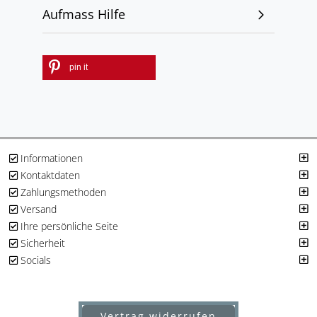
Aufmass Hilfe
pin it
Informationen
Kontaktdaten
Zahlungsmethoden
Versand
Ihre persönliche Seite
Sicherheit
Socials
Vertrag widerrufen