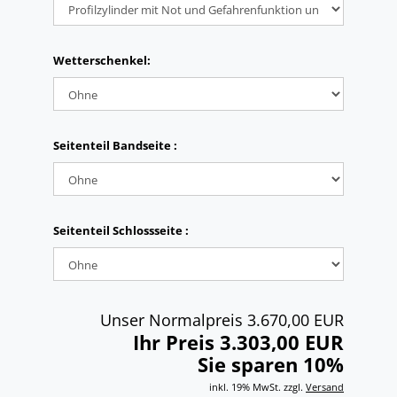
Wetterschenkel:
Seitenteil Bandseite :
Seitenteil Schlossseite :
Unser Normalpreis 3.670,00 EUR
Ihr Preis 3.303,00 EUR
Sie sparen 10%
inkl. 19% MwSt. zzgl.
Versand