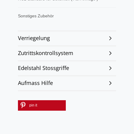
Sonstiges Zubehör
Verriegelung
Zutrittskontrollsystem
Edelstahl Stossgriffe
Aufmass Hilfe
pin it