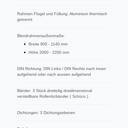
Rahmen Flügel und Füllung: Aluminium thermisch
getrennt
Blendrahmenaußenmaße:
Breite 900 - 1140 mm
Höhe 2000 - 2200 mm
DIN Richtung: DIN Links / DIN Rechts nach innen
aufgehend oder nach aussen aufgehend
Bänder: 3 Stück dreiteilig dreidimensional
verstellbare Rollentürbänder ( Schüco )
Dichtungen: 3 Dichtungsebenen