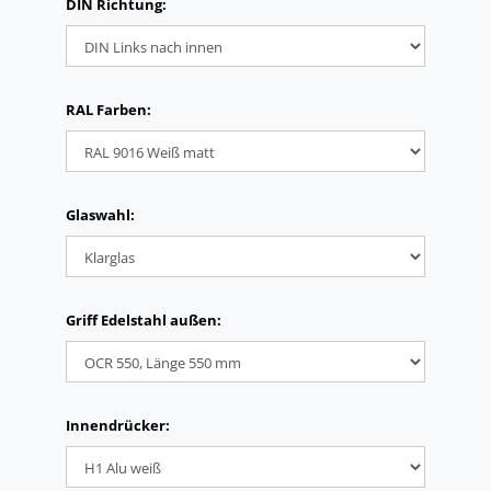
DIN Richtung:
RAL Farben:
Glaswahl:
Griff Edelstahl außen:
Innendrücker: