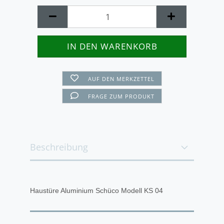
AUF DEN MERKZETTEL
FRAGE ZUM PRODUKT
Beschreibung
Haustüre Aluminium Schüco Modell KS 04