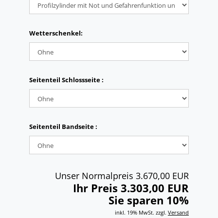
Wetterschenkel:
Seitenteil Schlossseite :
Seitenteil Bandseite :
Unser Normalpreis 3.670,00 EUR
Ihr Preis 3.303,00 EUR
Sie sparen 10%
inkl. 19% MwSt. zzgl.
Versand