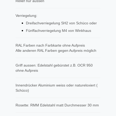
Relief nur aussen
Verriegelung:
Dreifachverriegelung SH2 von Schüco oder
Fünffachverriegelung M4 von Winkhaus
RAL Farben nach Farbkarte ohne Aufpreis
Alle anderen RAL Farben gegen Aufpreis möglich
Griff aussen: Edelstahl gebürstet z.B. OCR 950
ohne Aufpreis
Innendrücker Aluminium weiss oder natureloxiert (
Schüco)
Rosette: RMM Edelstahl matt Durchmesser 30 mm