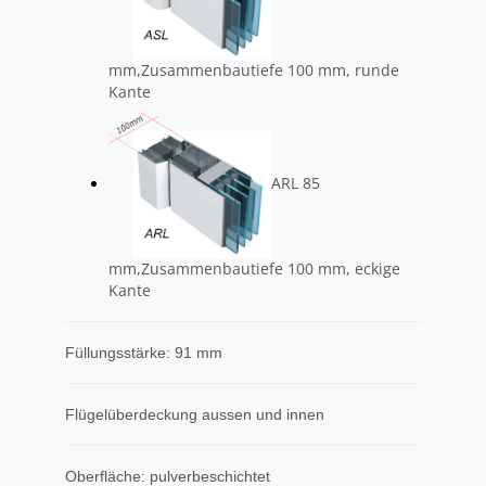
mm,Zusammenbautiefe 100 mm, runde
Kante
ARL 85
mm,Zusammenbautiefe 100 mm, eckige
Kante
Füllungsstärke: 91 mm
Flügelüberdeckung aussen und innen
Oberfläche: pulverbeschichtet