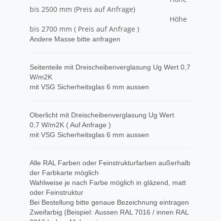
bis 2500 mm (Preis auf Anfrage)
Höhe
bis 2700 mm ( Preis auf Anfrage )
Andere Masse bitte anfragen
Seitenteile mit Dreischeibenverglasung Ug Wert 0,7
W/m2K
mit VSG Sicherheitsglas 6 mm aussen
Oberlicht mit Dreischeibenverglasung Ug Wert
0,7 W/m2K ( Auf Anfrage )
mit VSG Sicherheitsglas 6 mm aussen
Alle RAL Farben oder Feinstrukturfarben außerhalb
der Farbkarte möglich
Wahlweise je nach Farbe möglich in gläzend, matt
oder Feinstruktur
Bei Bestellung bitte genaue Bezeichnung eintragen
Zweifarbig (Beispiel: Aussen RAL 7016 / innen RAL