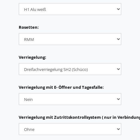
Rosetten:
Verriegelung:
Verriegelung mit E- Öffner und Tagesfalle:
Verriegelung mit Zutrittskontrollsystem ( nur in Verbindun