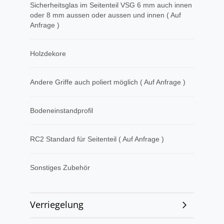
Sicherheitsglas im Seitenteil VSG 6 mm auch innen
oder 8 mm aussen oder aussen und innen ( Auf
Anfrage )
Holzdekore
Andere Griffe auch poliert möglich ( Auf Anfrage )
Bodeneinstandprofil
RC2 Standard für Seitenteil ( Auf Anfrage )
Sonstiges Zubehör
Verriegelung