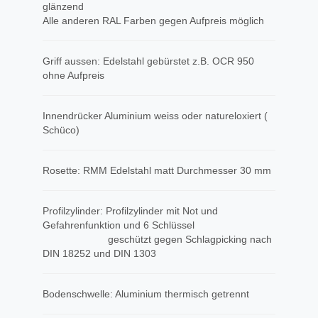
glänzend
Alle anderen RAL Farben gegen Aufpreis möglich
Griff aussen: Edelstahl gebürstet z.B. OCR 950
ohne Aufpreis
Innendrücker Aluminium weiss oder natureloxiert (
Schüco)
Rosette: RMM Edelstahl matt Durchmesser 30 mm
Profilzylinder: Profilzylinder mit Not und
Gefahrenfunktion und 6 Schlüssel
geschützt gegen Schlagpicking nach
DIN 18252 und DIN 1303
Bodenschwelle: Aluminium thermisch getrennt