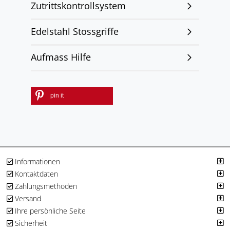
Zutrittskontrollsystem
Edelstahl Stossgriffe
Aufmass Hilfe
pin it
Informationen
Kontaktdaten
Zahlungsmethoden
Versand
Ihre persönliche Seite
Sicherheit