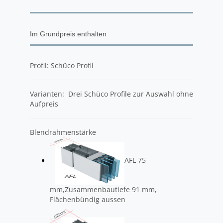
Im Grundpreis enthalten
Profil: Schüco Profil
Varianten: Drei Schüco Profile zur Auswahl ohne
Aufpreis
Blendrahmenstärke
AFL 75
mm,Zusammenbautiefe 91 mm,
Flächenbündig aussen