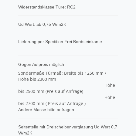
Widerstandsklasse Türe: RC2
Ud Wert: ab 0,75 W/m2K
Lieferung per Spedition Frei Bordsteinkante
Gegen Aufpreis möglich
Sondermaße Türmaß: Breite bis 1250 mm /
Höhe bis 2300 mm
Höhe
bis 2500 mm (Preis auf Anfrage)
Höhe
bis 2700 mm ( Preis auf Anfrage )
Andere Masse bitte anfragen
Seitenteile mit Dreischeibenverglasung Ug Wert 0,7
W/m2K