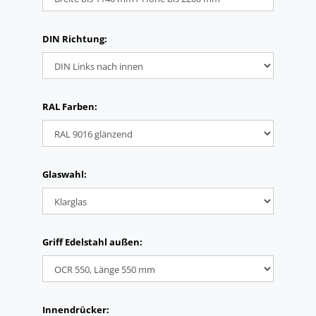
DIN Richtung:
RAL Farben:
Glaswahl:
Griff Edelstahl außen:
Innendrücker: