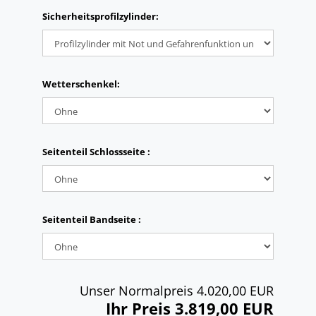
Sicherheitsprofilzylinder:
Wetterschenkel:
Seitenteil Schlossseite :
Seitenteil Bandseite :
Unser Normalpreis 4.020,00 EUR
Ihr Preis 3.819,00 EUR