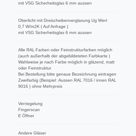
mit VSG Sicherheitsglas 6 mm aussen
Oberlicht mit Dreischeibenverglasung Ug Wert
0,7 W/m2K ( Auf Anfrage )
mit VSG Sicherheitsglas 6 mm aussen
Alle RAL Farben oder Feinstrukturfarben möglich
(auch außerhalb der abgebildeteten Farbkarte )
Wahlweise je nach Farbe möglich in gläzend, matt
oder Feinstruktur
Bei Bestellung bitte genaue Bezeichnung eintragen
Zweifarbig (Beispiel: Aussen RAL 7016 / innen RAL
9016 ) ohne Mehrpreis
Verriegelung
Fingerscan
E Öffner
Andere Gläser