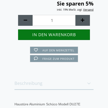
Sie sparen 5%
inkl. 19% MwSt. zzgl.
Versand
AUF DEN MERKZETTEL
FRAGE ZUM PRODUKT
Beschreibung
Haustüre Aluminium Schüco Modell DU27E