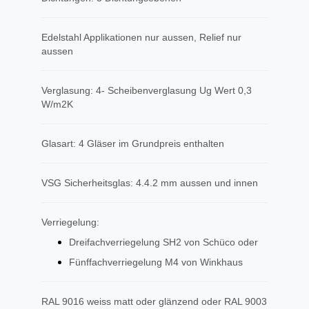
Edelstahl Applikationen nur aussen, Relief nur
aussen
Verglasung: 4- Scheibenverglasung Ug Wert 0,3
W/m2K
Glasart: 4 Gläser im Grundpreis enthalten
VSG Sicherheitsglas: 4.4.2 mm aussen und innen
Verriegelung:
Dreifachverriegelung SH2 von Schüco oder
Fünffachverriegelung M4 von Winkhaus
RAL 9016 weiss matt oder glänzend oder RAL 9003